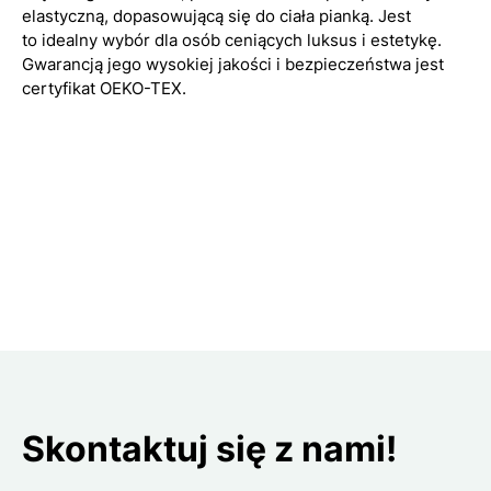
elastyczną, dopasowującą się do ciała pianką. Jest
to idealny wybór dla osób ceniących luksus i estetykę.
Gwarancją jego wysokiej jakości i bezpieczeństwa jest
certyfikat OEKO-TEX.
Skontaktuj się z nami!