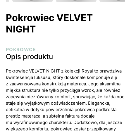
Pokrowiec VELVET
NIGHT
POKROWCE
Opis produktu
Pokrowiec VELVET NIGHT z kolekcji Royal to prawdziwa
kwintesencja luksusu, który doskonale komponuje się
z zaawansowaną konstrukcją materaca. Jego aksamitna,
miękka struktura nie tylko przyciąga wzrok, ale również
zapewnia niezrównany komfort, sprawiając, że każda noc
staje się wyjątkowym doświadczeniem. Elegancka,
delikatna w dotyku powierzchnia pokrowca podkreśla
prestiż materaca, a subtelna faktura dodaje
mu wyrafinowanego charakteru. Dodatkowo, dla jeszcze
większego komfortu, pokrowiec został przepikowany