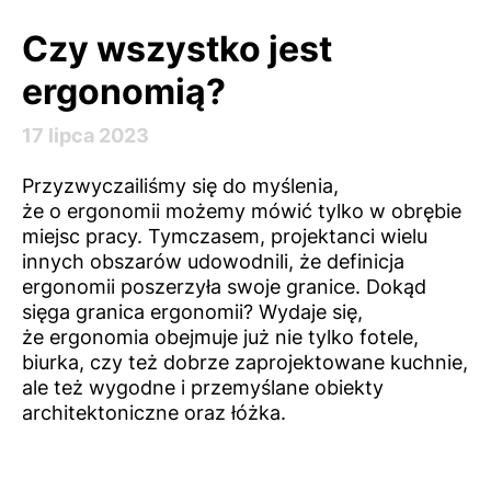
Czy wszystko jest
ergonomią?
17 lipca 2023
Przyzwyczailiśmy się do myślenia,
że o ergonomii możemy mówić tylko w obrębie
miejsc pracy. Tymczasem, projektanci wielu
innych obszarów udowodnili, że definicja
ergonomii poszerzyła swoje granice. Dokąd
sięga granica ergonomii? Wydaje się,
że ergonomia obejmuje już nie tylko fotele,
biurka, czy też dobrze zaprojektowane kuchnie,
ale też wygodne i przemyślane obiekty
architektoniczne oraz łóżka.