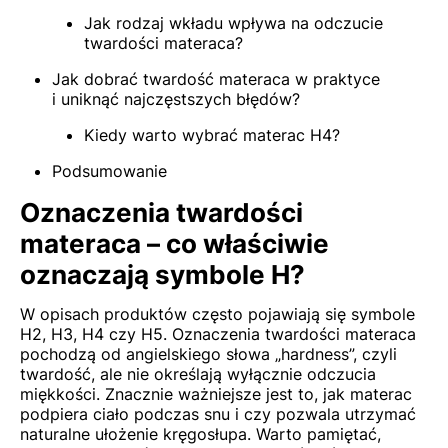
Jak rodzaj wkładu wpływa na odczucie
twardości materaca?
Jak dobrać twardość materaca w praktyce
i uniknąć najczęstszych błędów?
Kiedy warto wybrać materac H4?
Podsumowanie
Oznaczenia twardości
materaca – co właściwie
oznaczają symbole H?
W opisach produktów często pojawiają się symbole
H2, H3, H4 czy H5. Oznaczenia twardości materaca
pochodzą od angielskiego słowa „hardness”, czyli
twardość, ale nie określają wyłącznie odczucia
miękkości. Znacznie ważniejsze jest to, jak materac
podpiera ciało podczas snu i czy pozwala utrzymać
naturalne ułożenie kręgosłupa. Warto pamiętać,