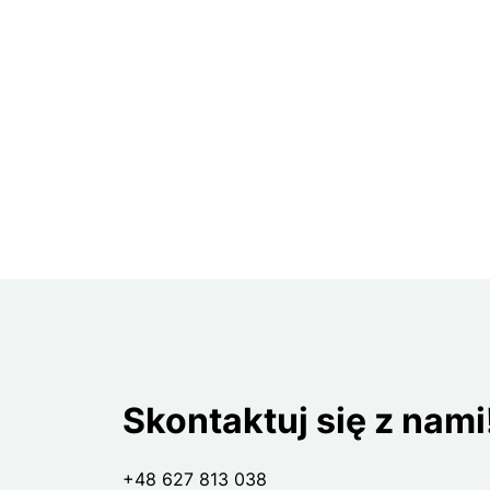
Skontaktuj się z nami
+48 627 813 038