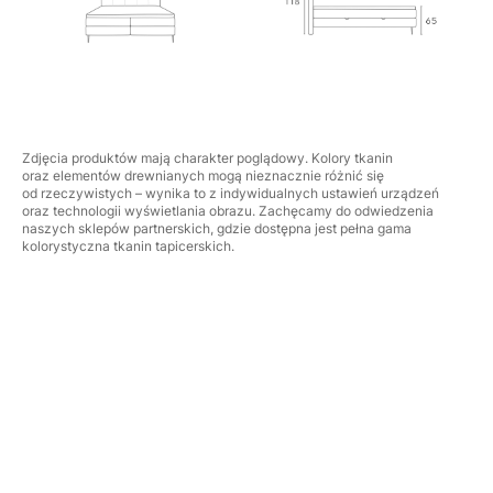
Zdjęcia produktów mają charakter poglądowy. Kolory tkanin
oraz elementów drewnianych mogą nieznacznie różnić się
od rzeczywistych – wynika to z indywidualnych ustawień urządzeń
oraz technologii wyświetlania obrazu. Zachęcamy do odwiedzenia
naszych sklepów partnerskich, gdzie dostępna jest pełna gama
kolorystyczna tkanin tapicerskich.