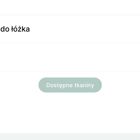
do łóżka
Dostępne tkaniny