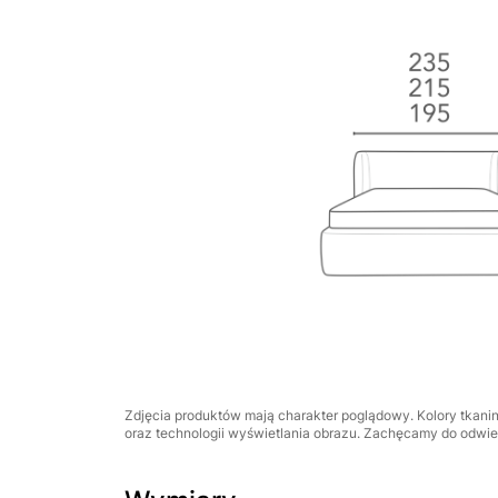
Zdjęcia produktów mają charakter poglądowy. Kolory tkani
oraz technologii wyświetlania obrazu. Zachęcamy do odwied