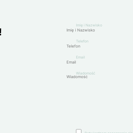
Imię i Nazwisko
!
Telefon
Email
Wiadomość