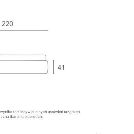
 wynika to z indywidualnych ustawień urządzeń
czna tkanin tapicerskich.