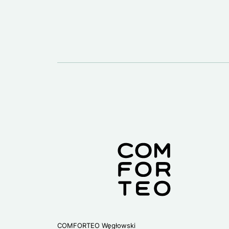
COMFORTEO Węgłowski