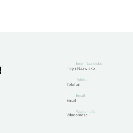
Imię i Nazwisko
!
Telefon
Email
Wiadomość