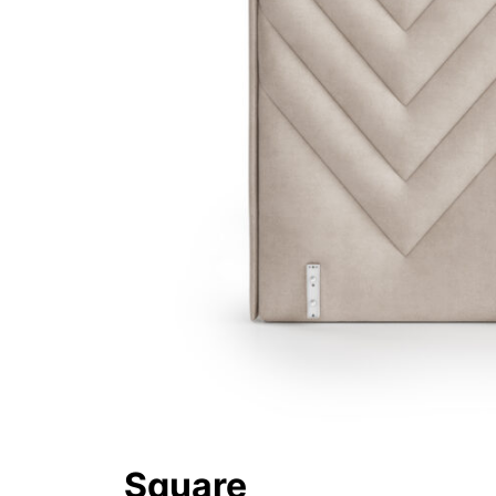
Square