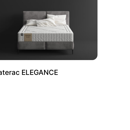
aterac ELEGANCE