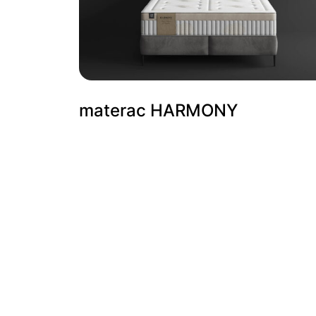
materac HARMONY