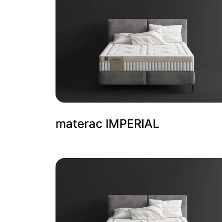
materac IMPERIAL