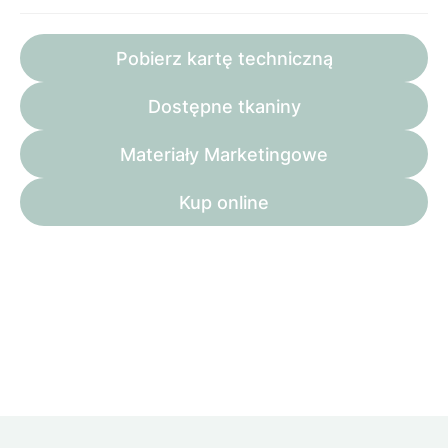
Pobierz kartę techniczną
Dostępne tkaniny
Materiały Marketingowe
Kup online