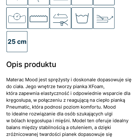
Opis produktu
Materac Mood jest sprężysty i doskonale dopasowuje się
do ciała. Jego wnętrze tworzy pianka XFoam,
która zapewnia elastyczność i odpowiednie wsparcie dla
kręgosłupa, w połączeniu z reagującą na ciepło pianką
Pneumatic, która podnosi poziom komfortu. Mood
to idealne rozwiązanie dla osób szukających ulgi
w bólach kręgosłupa i mięśni. Model ten oferuje idealny
balans między stabilnością a otuleniem, a dzięki
zróżnicowanej twardości pianek dopasowuje się