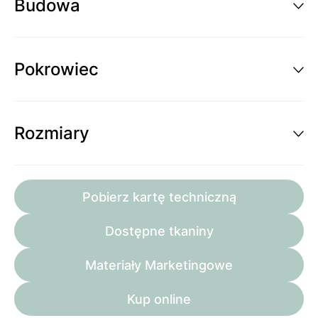
Budowa
Pokrowiec
Rozmiary
Pobierz kartę techniczną
Dostępne tkaniny
Materiały Marketingowe
Kup online