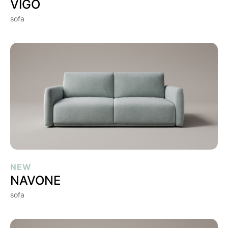
VIGO
sofa
NAVONE
NEW
NAVONE
sofa