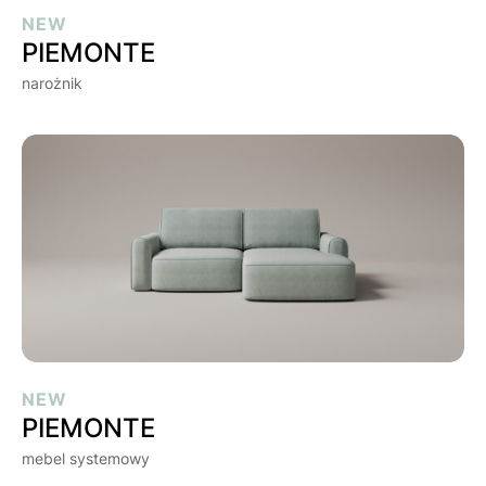
NEW
PIEMONTE
narożnik
PIEMONTE
NEW
PIEMONTE
mebel systemowy