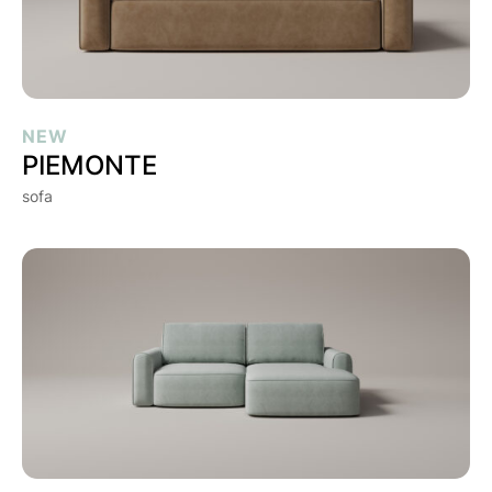
PIEMONTE
NEW
PIEMONTE
sofa
PIEMONTE