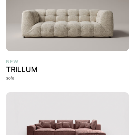
TRILLUM
NEW
TRILLUM
sofa